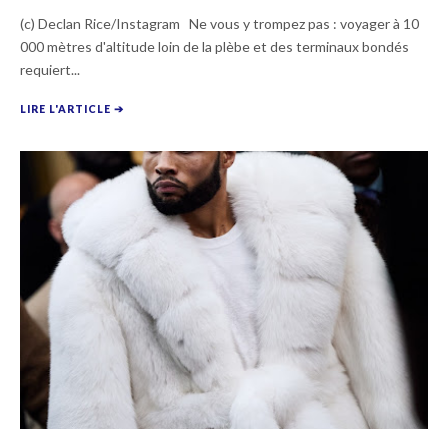
(c) Declan Rice/Instagram Ne vous y trompez pas : voyager à 10
000 mètres d'altitude loin de la plèbe et des terminaux bondés
requiert...
LIRE L'ARTICLE ➔