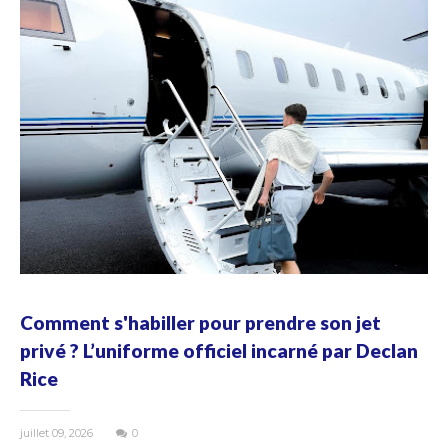
Comment s'habiller pour prendre son jet
privé ? L’uniforme officiel incarné par Declan
Rice
juillet 09, 2026
0