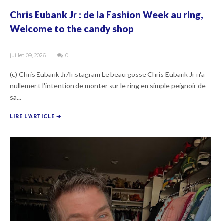
Chris Eubank Jr : de la Fashion Week au ring,
Welcome to the candy shop
juillet 09, 2026
0
(c) Chris Eubank Jr/Instagram Le beau gosse Chris Eubank Jr n'a
nullement l'intention de monter sur le ring en simple peignoir de
sa...
LIRE L'ARTICLE ➔