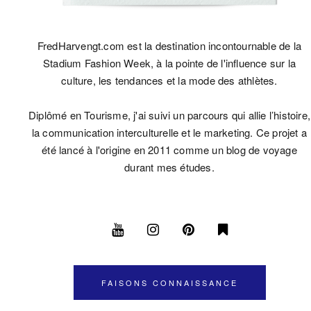
FredHarvengt.com est la destination incontournable de la
Stadium Fashion Week, à la pointe de l'influence sur la
culture, les tendances et la mode des athlètes.
Diplômé en Tourisme, j'ai suivi un parcours qui allie l’histoire,
la communication interculturelle et le marketing. Ce projet a
été lancé à l'origine en 2011 comme un blog de voyage
durant mes études.
FAISONS CONNAISSANCE