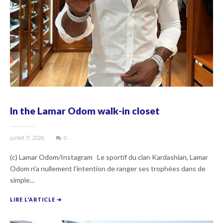
In the Lamar Odom walk-in closet
juillet 11, 2026
0
(c) Lamar Odom/Instagram Le sportif du clan Kardashian, Lamar
Odom n'a nullement l'intention de ranger ses trophées dans de
simple...
LIRE L'ARTICLE ➔