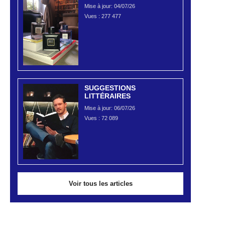
Mise à jour: 04/07/26
Vues :
277 477
SUGGESTIONS
LITTÉRAIRES
Mise à jour: 06/07/26
Vues :
72 089
Voir tous les articles