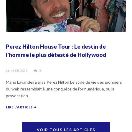
Perez Hilton House Tour : Le destin de
l'homme le plus détesté de Hollywood
juillet 08, 2026
0
Mario Lavandeira alias Perez Hilton Le style de vie des pionniers
du web ressemblait à une conquête de l'or numérique, où la
provocation...
LIRE L'ARTICLE ➔
VOIR TOUS LES ARTICLES