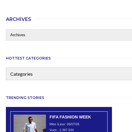
ARCHIVES
HOTTEST CATEGORIES
TRENDING STORIES
FIFA FASHION WEEK
Mise à jour: 06/07/26
Vues :
2 367 634