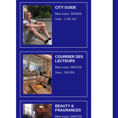
CITY GUIDE
Mise à jour: 30/06/26
Vues :
1 352 247
COURRIER DES
LECTEURS
Mise à jour: 06/07/26
Vues :
248 559
BEAUTY &
FRAGRANCES
Mise à jour: 04/07/26