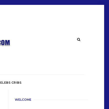
ELEBS CRIBS
WELCOME