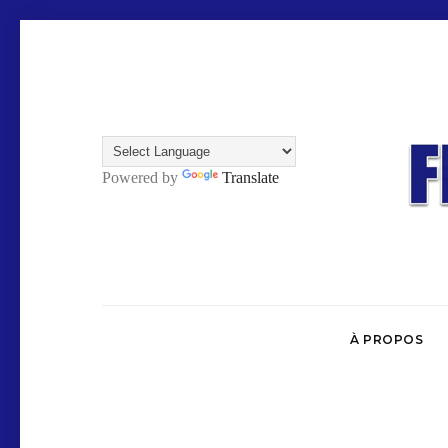
Powered by
Translate
À PROPOS