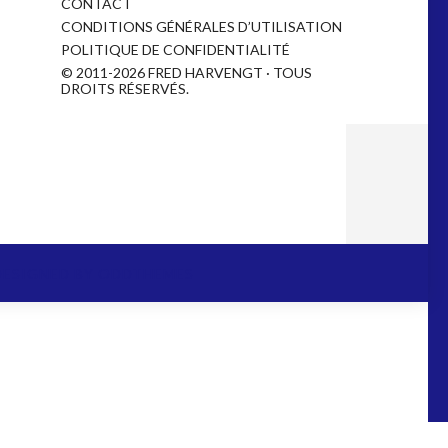
CONTACT
CONDITIONS GÉNÉRALES D’UTILISATION
POLITIQUE DE CONFIDENTIALITÉ
© 2011-2026 FRED HARVENGT · TOUS
DROITS RÉSERVÉS.
DESIGNED BY
ODDTHEMES