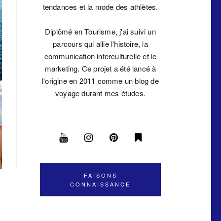
tendances et la mode des athlètes.
Diplômé en Tourisme, j'ai suivi un
parcours qui allie l’histoire, la
communication interculturelle et le
marketing. Ce projet a été lancé à
l'origine en 2011 comme un blog de
voyage durant mes études.
FAISONS
CONNAISSANCE