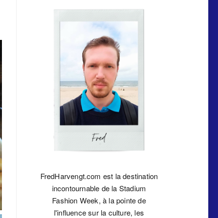
FredHarvengt.com est la destination
incontournable de la Stadium
Fashion Week, à la pointe de
l'influence sur la culture, les