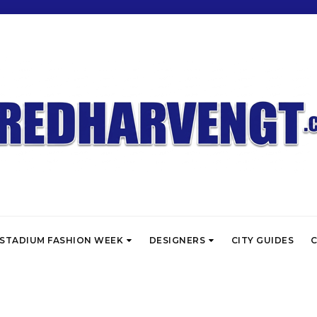
STADIUM FASHION WEEK
DESIGNERS
CITY GUIDES
C