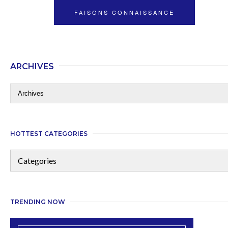
FAISONS CONNAISSANCE
ARCHIVES
HOTTEST CATEGORIES
TRENDING NOW