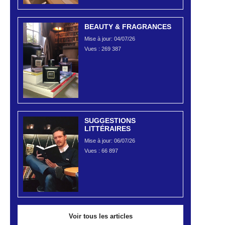
BEAUTY & FRAGRANCES
Mise à jour: 04/07/26
Vues :
269 387
SUGGESTIONS
LITTÉRAIRES
Mise à jour: 06/07/26
Vues :
66 897
Voir tous les articles