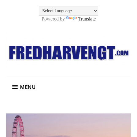
Powered by
Translate
MENU