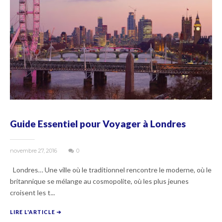
Guide Essentiel pour Voyager à Londres
novembre 27, 2016
0
Londres… Une ville où le traditionnel rencontre le moderne, où le
britannique se mélange au cosmopolite, où les plus jeunes
croisent les t...
LIRE L'ARTICLE ➔