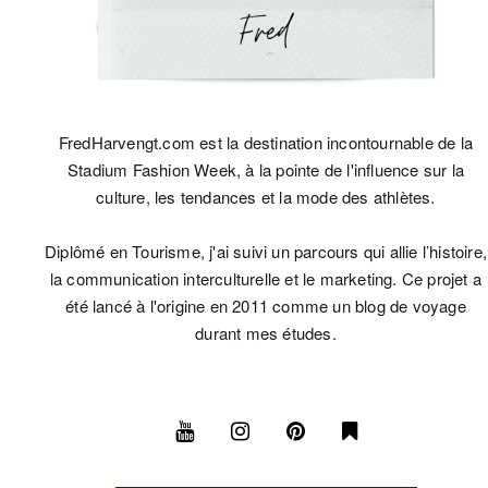
FredHarvengt.com est la destination incontournable de la
Stadium Fashion Week, à la pointe de l'influence sur la
culture, les tendances et la mode des athlètes.
Diplômé en Tourisme, j'ai suivi un parcours qui allie l’histoire,
la communication interculturelle et le marketing. Ce projet a
été lancé à l'origine en 2011 comme un blog de voyage
durant mes études.