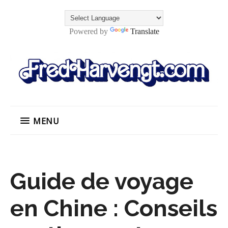
Powered by
Translate
MENU
Guide de voyage
en Chine : Conseils