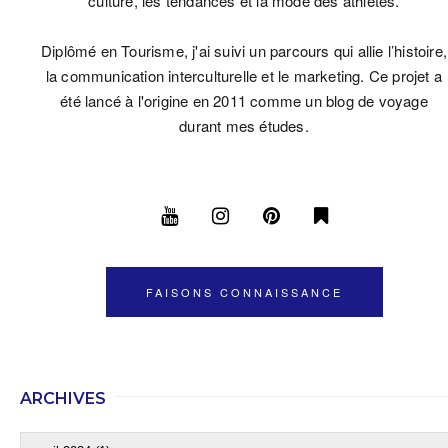
culture, les tendances et la mode des athlètes.
Diplômé en Tourisme, j'ai suivi un parcours qui allie l’histoire,
la communication interculturelle et le marketing. Ce projet a
été lancé à l'origine en 2011 comme un blog de voyage
durant mes études.
FAISONS CONNAISSANCE
ARCHIVES