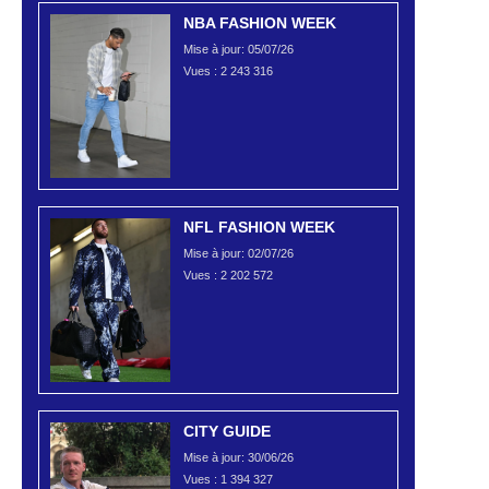
NBA FASHION WEEK
Mise à jour: 05/07/26
Vues :
2 243 316
NFL FASHION WEEK
Mise à jour: 02/07/26
Vues :
2 202 572
CITY GUIDE
Mise à jour: 30/06/26
Vues :
1 394 327