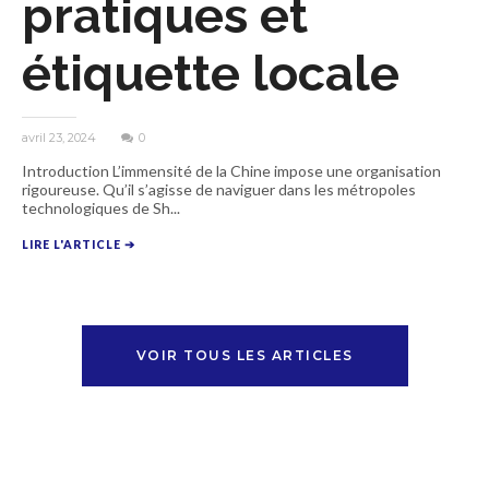
pratiques et
étiquette locale
avril 23, 2024
0
Introduction L’immensité de la Chine impose une organisation
rigoureuse. Qu’il s’agisse de naviguer dans les métropoles
technologiques de Sh...
LIRE L'ARTICLE ➔
VOIR TOUS LES ARTICLES