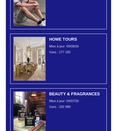
HOME TOURS
Mise à jour: 09/08/26
Vues :
277 180
BEAUTY & FRAGRANCES
Mise à jour: 04/07/26
Vues :
292 988