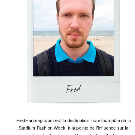
FredHarvengt.com est la destination incontournable de la
Stadium Fashion Week, à la pointe de l'influence sur la