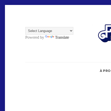
Powered by
Translate
À PR