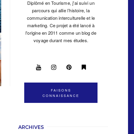
Diplômé en Tourisme, j'ai suivi un
parcours qui allie l’histoire, la
communication interculturelle et le
marketing. Ce projet a été lancé à
l'origine en 2011 comme un blog de
voyage durant mes études.
FAISONS
CONNAISSANCE
ARCHIVES