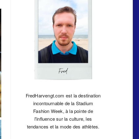
FredHarvengt.com est la destination
incontournable de la Stadium
Fashion Week, à la pointe de
l'influence sur la culture, les
tendances et la mode des athlètes.