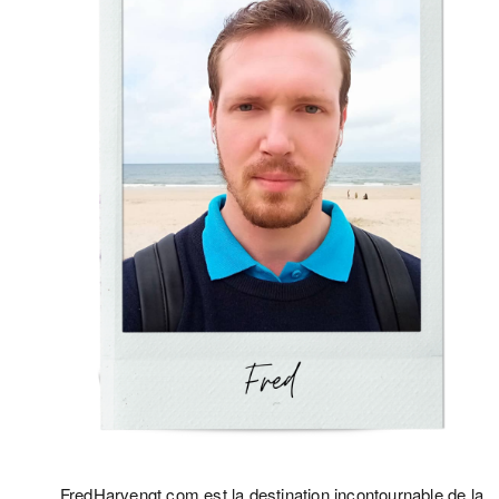
FredHarvengt.com est la destination incontournable de la