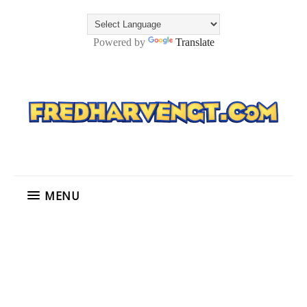
Powered by
Translate
MENU