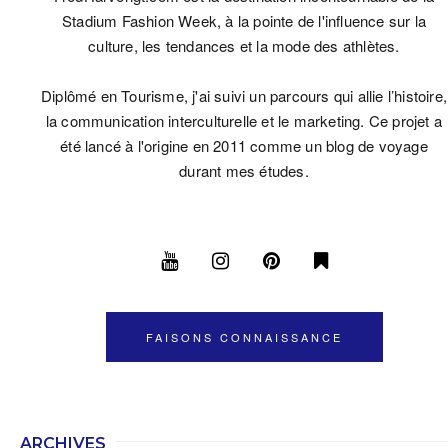
Stadium Fashion Week, à la pointe de l'influence sur la
culture, les tendances et la mode des athlètes.
Diplômé en Tourisme, j'ai suivi un parcours qui allie l’histoire,
la communication interculturelle et le marketing. Ce projet a
été lancé à l'origine en 2011 comme un blog de voyage
durant mes études.
FAISONS CONNAISSANCE
ARCHIVES