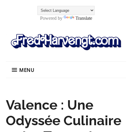
Powered by
Translate
MENU
Valence : Une
Odyssée Culinaire