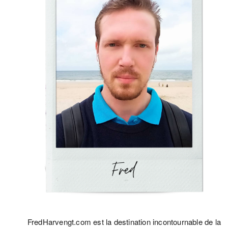
FredHarvengt.com est la destination incontournable de la