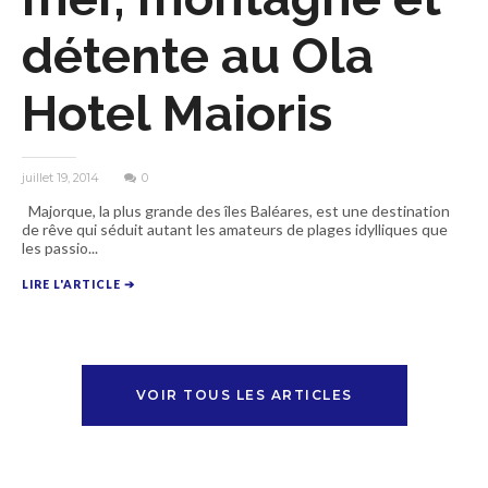
détente au Ola
Hotel Maioris
juillet 19, 2014
0
Majorque, la plus grande des îles Baléares, est une destination
de rêve qui séduit autant les amateurs de plages idylliques que
les passio...
LIRE L'ARTICLE ➔
VOIR TOUS LES ARTICLES