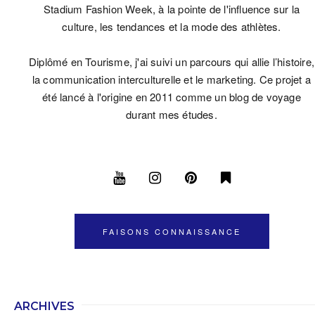
Stadium Fashion Week, à la pointe de l'influence sur la
culture, les tendances et la mode des athlètes.
Diplômé en Tourisme, j'ai suivi un parcours qui allie l’histoire,
la communication interculturelle et le marketing. Ce projet a
été lancé à l'origine en 2011 comme un blog de voyage
durant mes études.
FAISONS CONNAISSANCE
ARCHIVES