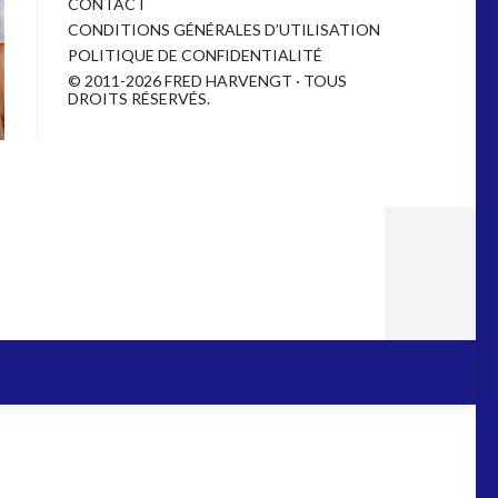
CONTACT
CONDITIONS GÉNÉRALES D’UTILISATION
POLITIQUE DE CONFIDENTIALITÉ
© 2011-2026 FRED HARVENGT · TOUS
DROITS RÉSERVÉS.
DESIGNED BY
ODDTHEMES