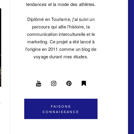
tendances et la mode des athlètes.
Diplômé en Tourisme, j'ai suivi un
parcours qui allie l’histoire, la
communication interculturelle et le
marketing. Ce projet a été lancé à
l'origine en 2011 comme un blog de
voyage durant mes études.
s
FAISONS
CONNAISSANCE