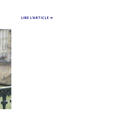
LIRE L'ARTICLE ➔