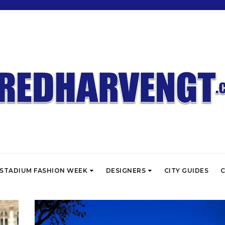
STADIUM FASHION WEEK
DESIGNERS
CITY GUIDES
C