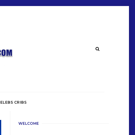
ELEBS CRIBS
WELCOME