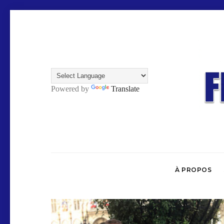
Powered by
Translate
À PROPOS