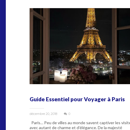
Guide Essentiel pour Voyager à Paris
décembre 20, 2018
0
Paris… Peu de villes au monde savent captiver les visit
avec autant de charme et d’élégance. De la majesté