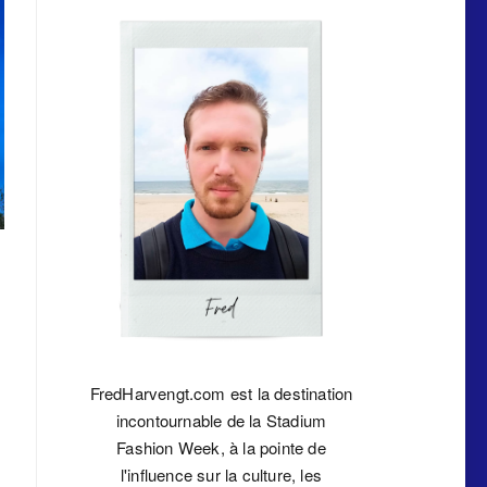
FredHarvengt.com est la destination
incontournable de la Stadium
Fashion Week, à la pointe de
l'influence sur la culture, les