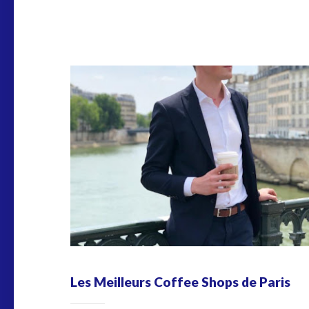
Les Meilleurs Coffee Shops de Paris