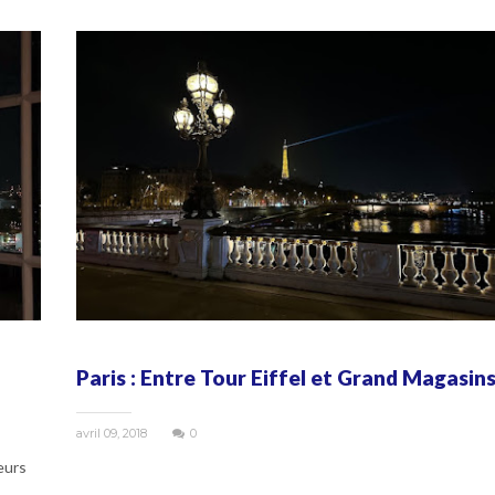
Paris : Entre Tour Eiffel et Grand Magasin
avril 09, 2018
0
eurs