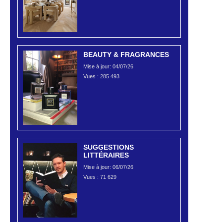
BEAUTY & FRAGRANCES
Mise à jour: 04/07/26
Vues :
285 493
SUGGESTIONS
LITTÉRAIRES
Mise à jour: 06/07/26
Vues :
71 629