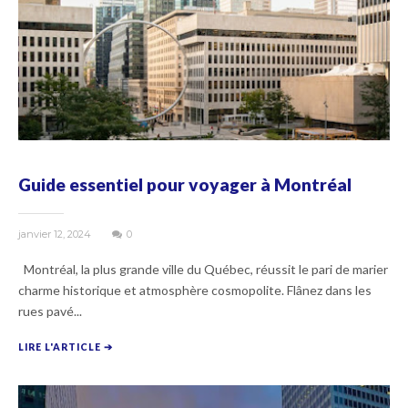
Guide essentiel pour voyager à Montréal
janvier 12, 2024
0
Montréal, la plus grande ville du Québec, réussit le pari de marier
charme historique et atmosphère cosmopolite. Flânez dans les
rues pavé...
LIRE L'ARTICLE ➔