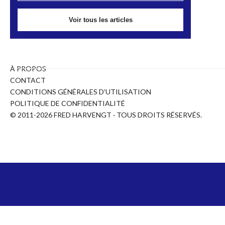
Voir tous les articles
À PROPOS
CONTACT
CONDITIONS GÉNÉRALES D’UTILISATION
POLITIQUE DE CONFIDENTIALITÉ
© 2011-2026 FRED HARVENGT · TOUS DROITS RÉSERVÉS.