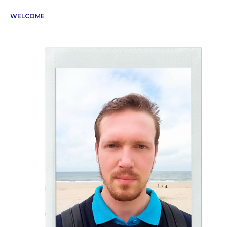
WELCOME