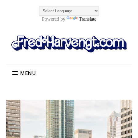
Powered by
Translate
MENU