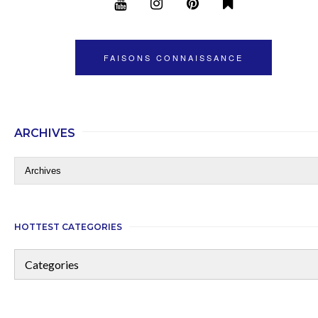
FAISONS CONNAISSANCE
ARCHIVES
HOTTEST CATEGORIES