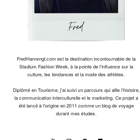
FredHarvengt.com est la destination incontournable de la
Stadium Fashion Week, à la pointe de l'influence sur la
culture, les tendances et la mode des athlètes.
Diplômé en Tourisme, j'ai suivi un parcours qui allie l’histoire,
la communication interculturelle et le marketing. Ce projet a
été lancé à l'origine en 2011 comme un blog de voyage
durant mes études.