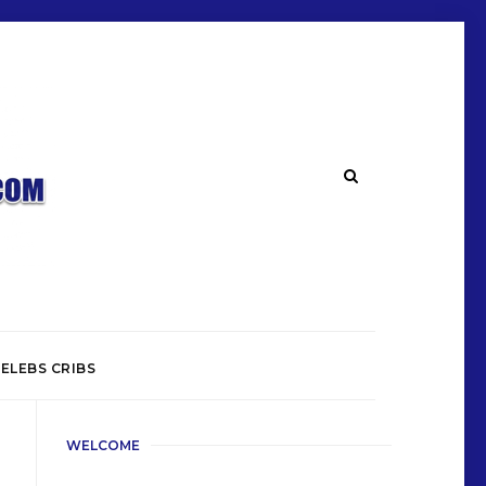
ELEBS CRIBS
WELCOME