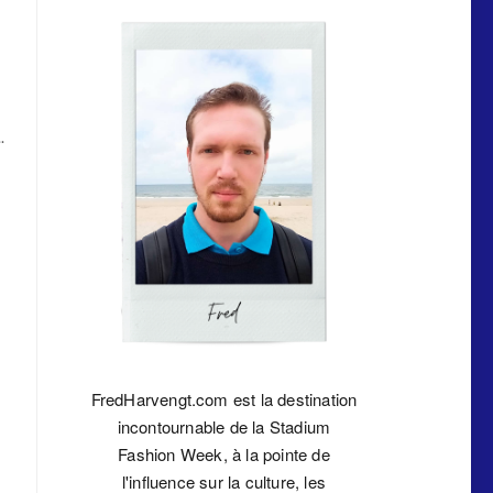
.
FredHarvengt.com est la destination
incontournable de la Stadium
Fashion Week, à la pointe de
l'influence sur la culture, les