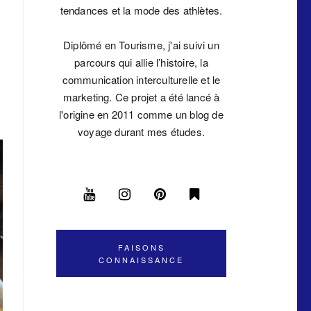
tendances et la mode des athlètes.
Diplômé en Tourisme, j'ai suivi un
parcours qui allie l’histoire, la
communication interculturelle et le
marketing. Ce projet a été lancé à
l'origine en 2011 comme un blog de
voyage durant mes études.
FAISONS
CONNAISSANCE