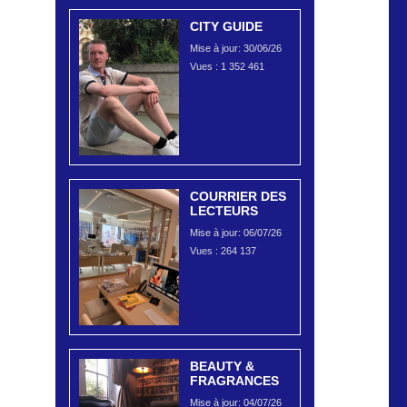
CITY GUIDE
Mise à jour: 30/06/26
Vues :
1 352 461
COURRIER DES
LECTEURS
Mise à jour: 06/07/26
Vues :
264 137
BEAUTY &
FRAGRANCES
Mise à jour: 04/07/26