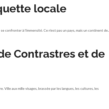
quette locale
se confronter à l'immensité. Ce n'est pas un pays, mais un continent de..
 de Contrastres et de
 Ville aux mille visages, brassée par les langues, les cultures, les