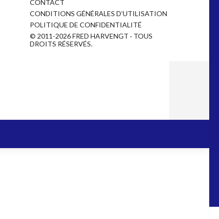
CONTACT
CONDITIONS GÉNÉRALES D’UTILISATION
POLITIQUE DE CONFIDENTIALITÉ
© 2011-2026 FRED HARVENGT · TOUS
DROITS RÉSERVÉS.
DESIGNED BY
ODDTHEMES