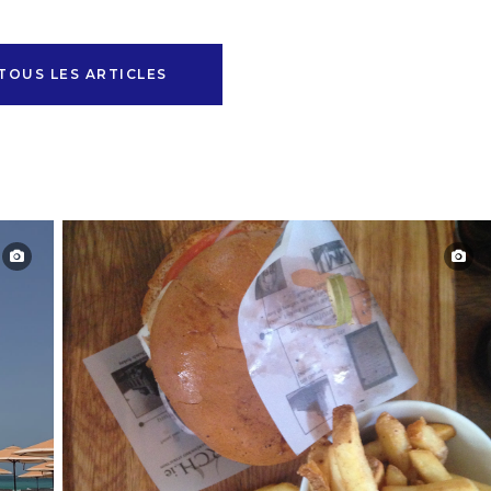
TOUS LES ARTICLES