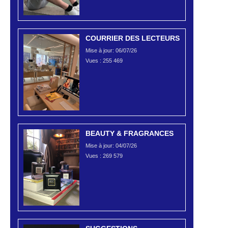
COURRIER DES LECTEURS
Mise à jour: 06/07/26
Vues :
255 469
BEAUTY & FRAGRANCES
Mise à jour: 04/07/26
Vues :
269 579