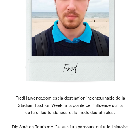
FredHarvengt.com est la destination incontournable de la
Stadium Fashion Week, à la pointe de l'influence sur la
culture, les tendances et la mode des athlètes.
Diplômé en Tourisme, j'ai suivi un parcours qui allie l’histoire,