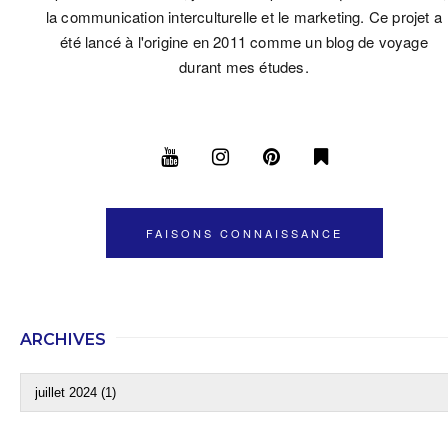
la communication interculturelle et le marketing. Ce projet a
été lancé à l'origine en 2011 comme un blog de voyage
durant mes études.
FAISONS CONNAISSANCE
ARCHIVES