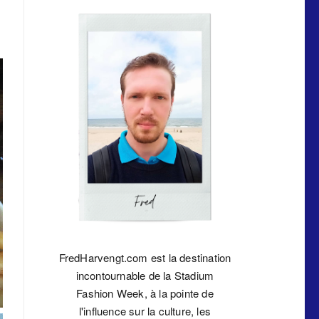
FredHarvengt.com est la destination
incontournable de la Stadium
Fashion Week, à la pointe de
l'influence sur la culture, les