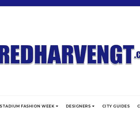
STADIUM FASHION WEEK
DESIGNERS
CITY GUIDES
C