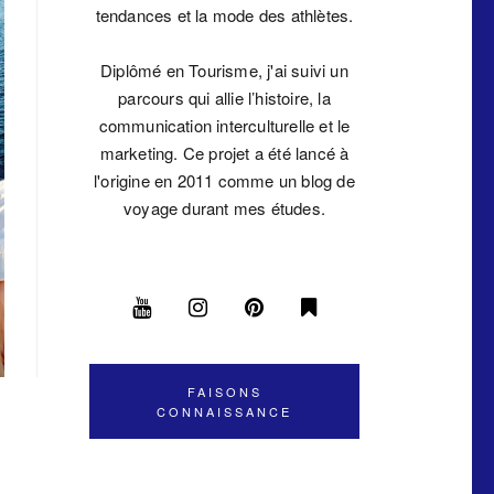
tendances et la mode des athlètes.
Diplômé en Tourisme, j'ai suivi un
parcours qui allie l’histoire, la
communication interculturelle et le
marketing. Ce projet a été lancé à
l'origine en 2011 comme un blog de
voyage durant mes études.
FAISONS
CONNAISSANCE