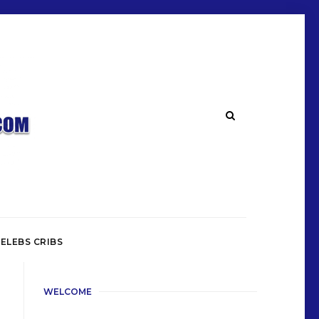
ELEBS CRIBS
WELCOME