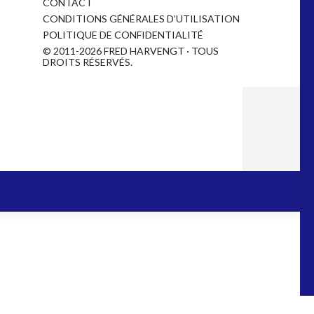
CONTACT
CONDITIONS GÉNÉRALES D’UTILISATION
POLITIQUE DE CONFIDENTIALITÉ
© 2011-2026 FRED HARVENGT · TOUS
DROITS RÉSERVÉS.
DESIGNED BY
ODDTHEMES