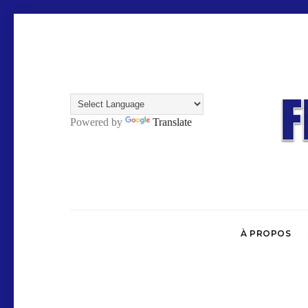
Powered by
Translate
À PROPOS