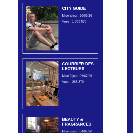
CITY GUIDE
Mise à jour: 30/06/26
Vues :
1 358 575
COURRIER DES
LECTEURS
Mise à jour: 06/07/26
Vues :
265 370
BEAUTY &
FRAGRANCES
Mise à jour: 04/07/26