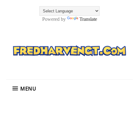
Powered by
Translate
MENU