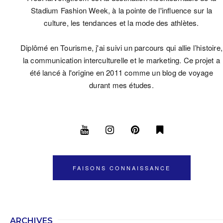
Stadium Fashion Week, à la pointe de l'influence sur la
culture, les tendances et la mode des athlètes.
Diplômé en Tourisme, j'ai suivi un parcours qui allie l’histoire,
la communication interculturelle et le marketing. Ce projet a
été lancé à l'origine en 2011 comme un blog de voyage
durant mes études.
FAISONS CONNAISSANCE
ARCHIVES