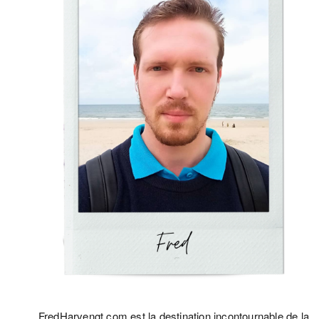
FredHarvengt.com est la destination incontournable de la