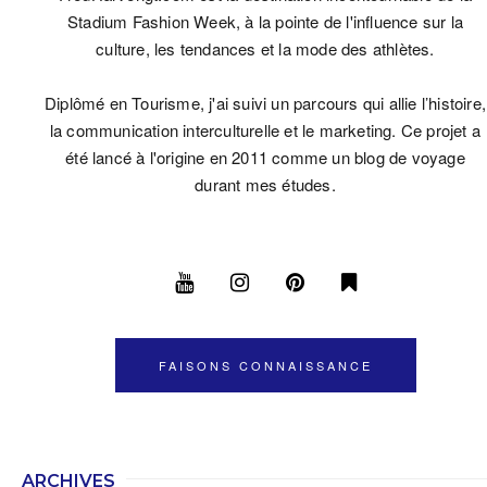
Stadium Fashion Week, à la pointe de l'influence sur la
culture, les tendances et la mode des athlètes.
Diplômé en Tourisme, j'ai suivi un parcours qui allie l’histoire,
la communication interculturelle et le marketing. Ce projet a
été lancé à l'origine en 2011 comme un blog de voyage
durant mes études.
FAISONS CONNAISSANCE
ARCHIVES