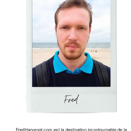
FredHarvengt.com est la destination incontournable de la