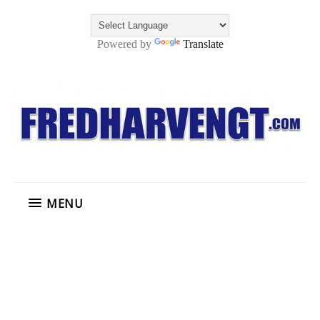
Powered by
Translate
MENU