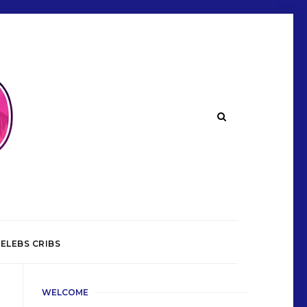
ELEBS CRIBS
WELCOME