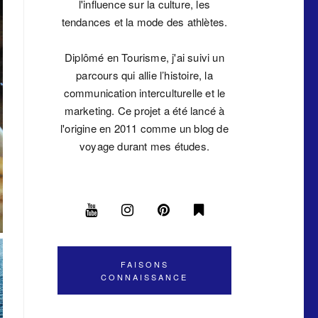
l'influence sur la culture, les
tendances et la mode des athlètes.
Diplômé en Tourisme, j'ai suivi un
parcours qui allie l’histoire, la
communication interculturelle et le
marketing. Ce projet a été lancé à
l'origine en 2011 comme un blog de
voyage durant mes études.
FAISONS
CONNAISSANCE