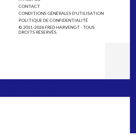
CONTACT
CONDITIONS GÉNÉRALES D’UTILISATION
POLITIQUE DE CONFIDENTIALITÉ
© 2011-2026 FRED HARVENGT · TOUS
DROITS RÉSERVÉS.
DESIGNED BY
ODDTHEMES