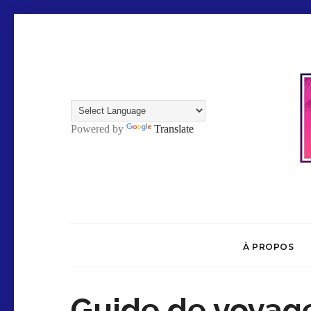
Powered by
Translate
À PROPOS
Guide de voyage