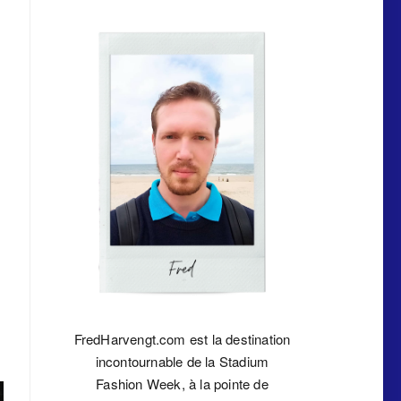
FredHarvengt.com est la destination
incontournable de la Stadium
Fashion Week, à la pointe de