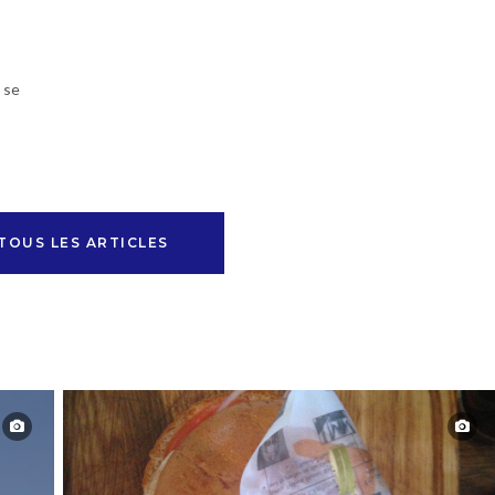
 se
TOUS LES ARTICLES