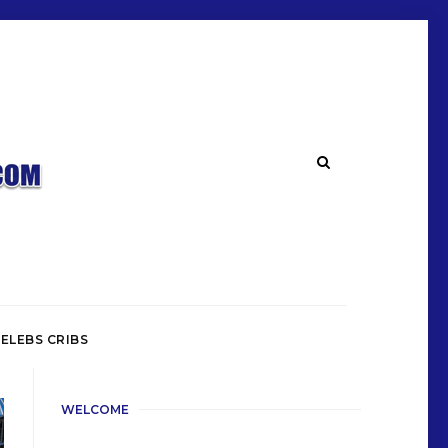
ELEBS CRIBS
WELCOME