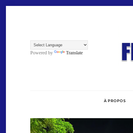
Powered by
Translate
À PROPOS