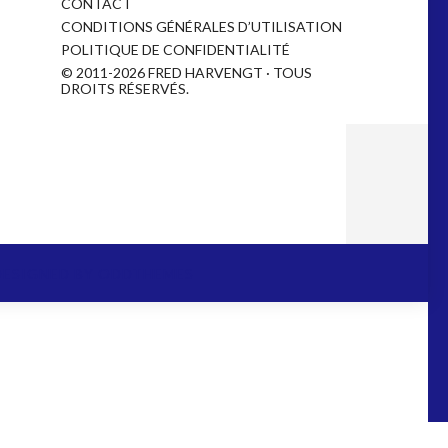
CONTACT
CONDITIONS GÉNÉRALES D’UTILISATION
POLITIQUE DE CONFIDENTIALITÉ
© 2011-2026 FRED HARVENGT · TOUS
DROITS RÉSERVÉS.
DESIGNED BY
ODDTHEMES