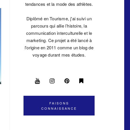
tendances et la mode des athlètes.
Diplômé en Tourisme, j'ai suivi un
parcours qui allie l’histoire, la
communication interculturelle et le
marketing. Ce projet a été lancé à
l'origine en 2011 comme un blog de
voyage durant mes études.
FAISONS
CONNAISSANCE