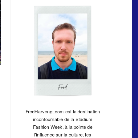
FredHarvengt.com est la destination
incontournable de la Stadium
Fashion Week, à la pointe de
l'influence sur la culture, les