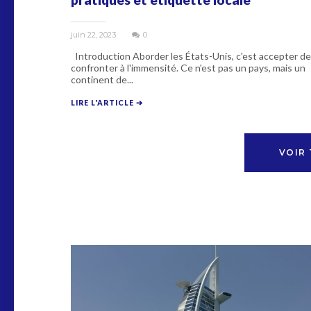
juin 22, 2023
0
Introduction Aborder les États-Unis, c'est accepter de
confronter à l'immensité. Ce n'est pas un pays, mais un
continent de...
LIRE L'ARTICLE ➔
VOIR 