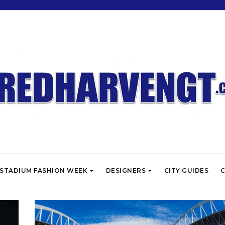
STADIUM FASHION WEEK
DESIGNERS
CITY GUIDES
C