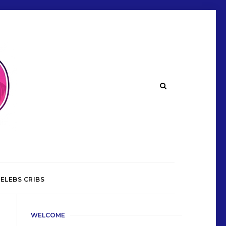
ELEBS CRIBS
WELCOME