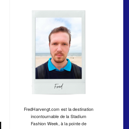
FredHarvengt.com est la destination
incontournable de la Stadium
Fashion Week, à la pointe de