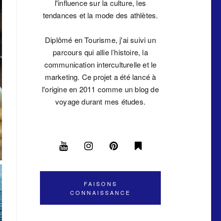
l'influence sur la culture, les
tendances et la mode des athlètes.
Diplômé en Tourisme, j'ai suivi un
parcours qui allie l’histoire, la
communication interculturelle et le
marketing. Ce projet a été lancé à
l'origine en 2011 comme un blog de
voyage durant mes études.
FAISONS
CONNAISSANCE