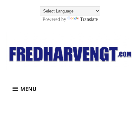
Powered by
Translate
MENU