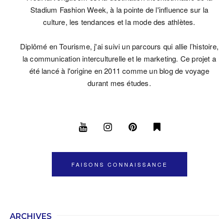
Stadium Fashion Week, à la pointe de l'influence sur la
culture, les tendances et la mode des athlètes.
Diplômé en Tourisme, j'ai suivi un parcours qui allie l’histoire,
la communication interculturelle et le marketing. Ce projet a
été lancé à l'origine en 2011 comme un blog de voyage
durant mes études.
FAISONS CONNAISSANCE
ARCHIVES