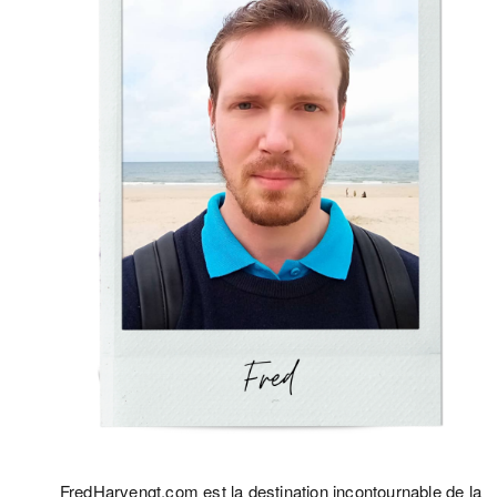
FredHarvengt.com est la destination incontournable de la