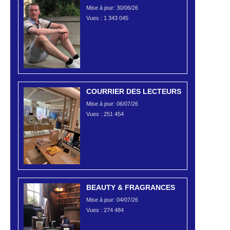
Mise à jour: 30/06/26
Vues :
1 343 045
COURRIER DES LECTEURS
Mise à jour: 06/07/26
Vues :
251 454
BEAUTY & FRAGRANCES
Mise à jour: 04/07/26
Vues :
274 484