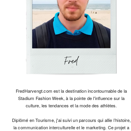
FredHarvengt.com est la destination incontournable de la
Stadium Fashion Week, à la pointe de l'influence sur la
culture, les tendances et la mode des athlètes.
Diplômé en Tourisme, j'ai suivi un parcours qui allie l’histoire,
la communication interculturelle et le marketing. Ce projet a