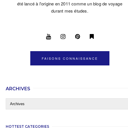
été lancé à l'origine en 2011 comme un blog de voyage
durant mes études.
FAISONS CONNAISSANCE
ARCHIVES
HOTTEST CATEGORIES