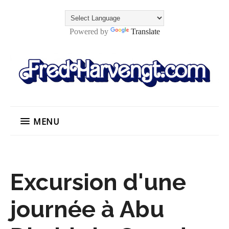
Powered by
Translate
MENU
Excursion d'une
journée à Abu