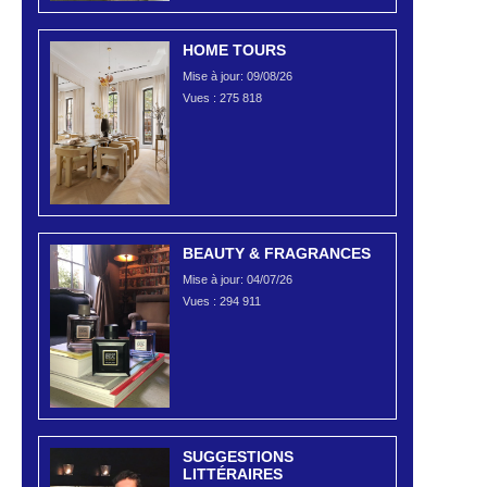
HOME TOURS
Mise à jour: 09/08/26
Vues :
275 818
BEAUTY & FRAGRANCES
Mise à jour: 04/07/26
Vues :
294 911
SUGGESTIONS
LITTÉRAIRES