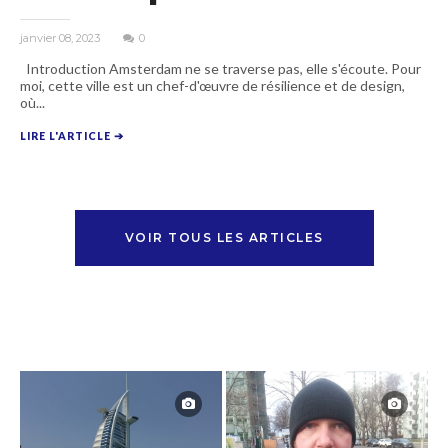
janvier 08, 2023
0
Introduction Amsterdam ne se traverse pas, elle s'écoute. Pour
moi, cette ville est un chef-d'œuvre de résilience et de design,
où...
LIRE L'ARTICLE ➔
VOIR TOUS LES ARTICLES