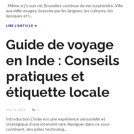
Même si j’y suis né, Bruxelles continue de me surprendre. Ville
aux mille visages, brassée par les langues, les cultures, les
époques et l...
LIRE L'ARTICLE ➔
Guide de voyage
en Inde : Conseils
pratiques et
étiquette locale
mai 14, 2023
0
Introduction L’Inde est une expérience sensorielle et
stratégique d’une intensité rare. Naviguer dans ce sous-
continent, des pôles technolog...