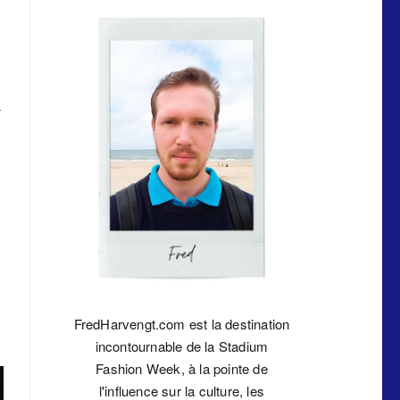
r
FredHarvengt.com est la destination
incontournable de la Stadium
Fashion Week, à la pointe de
l'influence sur la culture, les