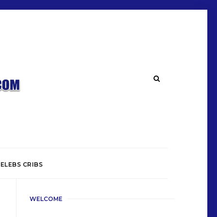
ELEBS CRIBS
WELCOME