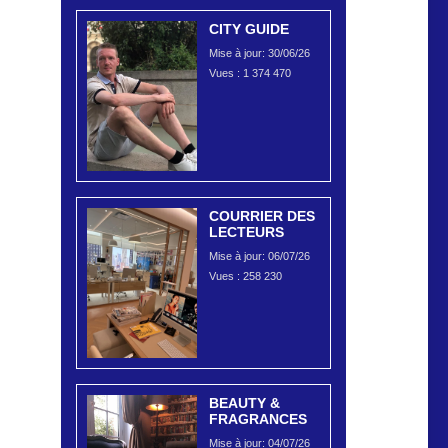
CITY GUIDE
Mise à jour: 30/06/26
Vues :
1 374 470
COURRIER DES
LECTEURS
Mise à jour: 06/07/26
Vues :
258 230
BEAUTY &
FRAGRANCES
Mise à jour: 04/07/26