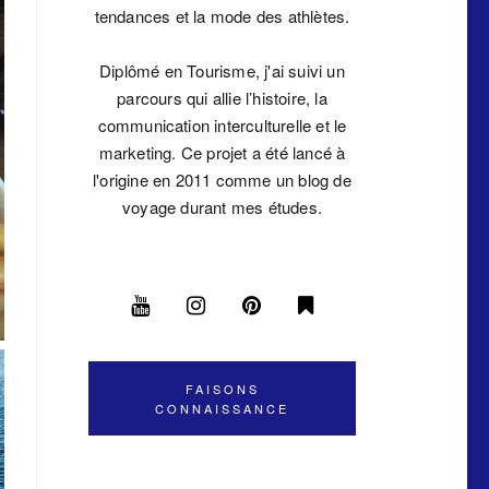
tendances et la mode des athlètes.
Diplômé en Tourisme, j'ai suivi un
parcours qui allie l’histoire, la
communication interculturelle et le
marketing. Ce projet a été lancé à
l'origine en 2011 comme un blog de
voyage durant mes études.
FAISONS
CONNAISSANCE