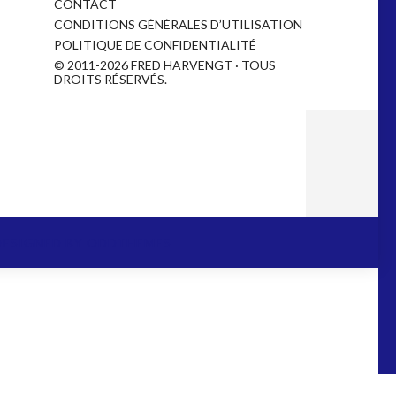
CONTACT
CONDITIONS GÉNÉRALES D’UTILISATION
POLITIQUE DE CONFIDENTIALITÉ
© 2011-2026 FRED HARVENGT · TOUS
DROITS RÉSERVÉS.
DESIGNED BY
ODDTHEMES