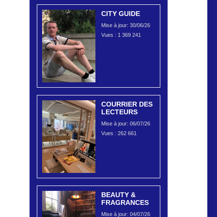
CITY GUIDE
Mise à jour: 30/06/26
Vues :
1 369 241
COURRIER DES
LECTEURS
Mise à jour: 06/07/26
Vues :
262 661
BEAUTY &
FRAGRANCES
Mise à jour: 04/07/26