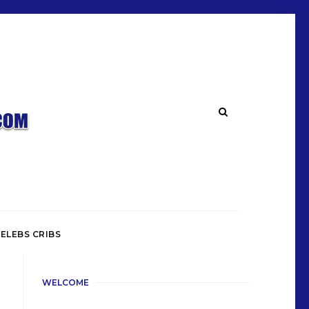
ELEBS CRIBS
WELCOME