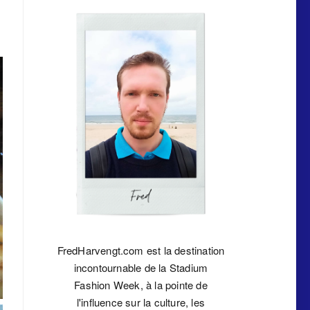
FredHarvengt.com est la destination
incontournable de la Stadium
Fashion Week, à la pointe de
l'influence sur la culture, les