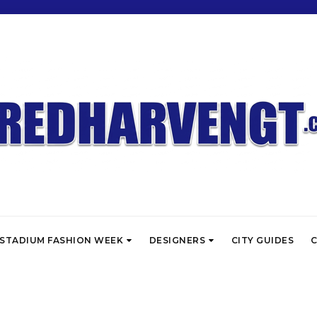
STADIUM FASHION WEEK
DESIGNERS
CITY GUIDES
C