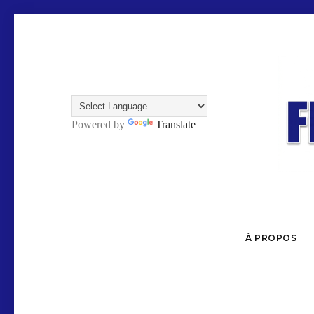
Powered by
Translate
À PROPOS