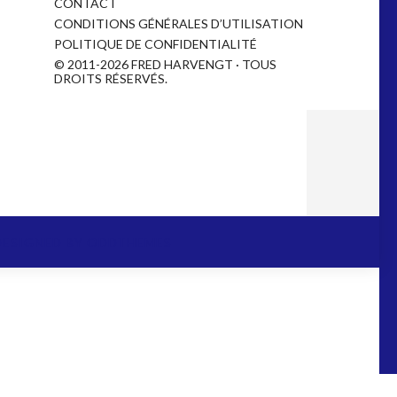
CONTACT
CONDITIONS GÉNÉRALES D’UTILISATION
POLITIQUE DE CONFIDENTIALITÉ
© 2011-2026 FRED HARVENGT · TOUS
DROITS RÉSERVÉS.
DESIGNED BY
ODDTHEMES