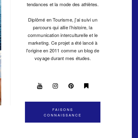
tendances et la mode des athlètes.
Diplômé en Tourisme, j'ai suivi un
parcours qui allie l’histoire, la
communication interculturelle et le
marketing. Ce projet a été lancé à
l'origine en 2011 comme un blog de
voyage durant mes études.
FAISONS
CONNAISSANCE