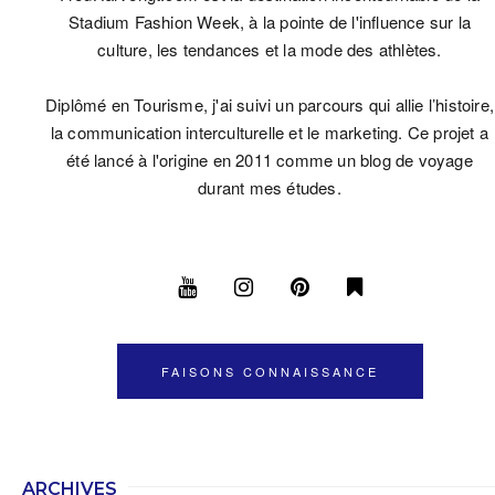
Stadium Fashion Week, à la pointe de l'influence sur la
culture, les tendances et la mode des athlètes.
Diplômé en Tourisme, j'ai suivi un parcours qui allie l’histoire,
la communication interculturelle et le marketing. Ce projet a
été lancé à l'origine en 2011 comme un blog de voyage
durant mes études.
FAISONS CONNAISSANCE
ARCHIVES