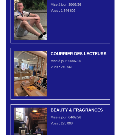
Mise à jour: 30/06/26
Vues :
1 344 602
COURRIER DES LECTEURS
Mise à jour: 06/07/26
Vues :
249 561
BEAUTY & FRAGRANCES
Mise à jour: 04/07/26
Vues :
275 008