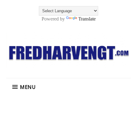
Powered by
Translate
MENU