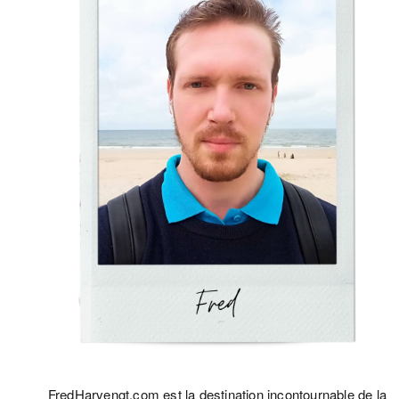
FredHarvengt.com est la destination incontournable de la