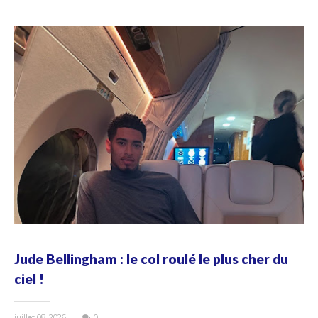
Jude Bellingham : le col roulé le plus cher du
ciel !
juillet 08, 2026
0