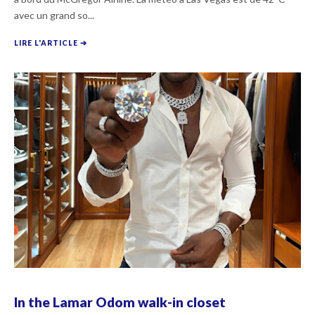
avec un grand so...
LIRE L'ARTICLE ➔
In the Lamar Odom walk-in closet