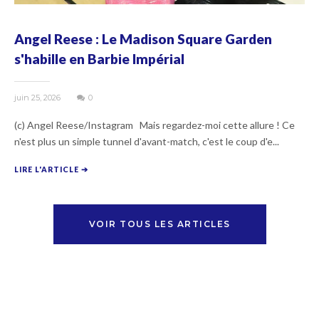
Angel Reese : Le Madison Square Garden
s'habille en Barbie Impérial
juin 25, 2026
0
(c) Angel Reese/Instagram Mais regardez-moi cette allure ! Ce
n'est plus un simple tunnel d'avant-match, c'est le coup d'e...
LIRE L'ARTICLE ➔
VOIR TOUS LES ARTICLES