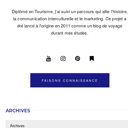
Diplômé en Tourisme, j'ai suivi un parcours qui allie l’histoire,
la communication interculturelle et le marketing. Ce projet a
été lancé à l'origine en 2011 comme un blog de voyage
durant mes études.
FAISONS CONNAISSANCE
ARCHIVES