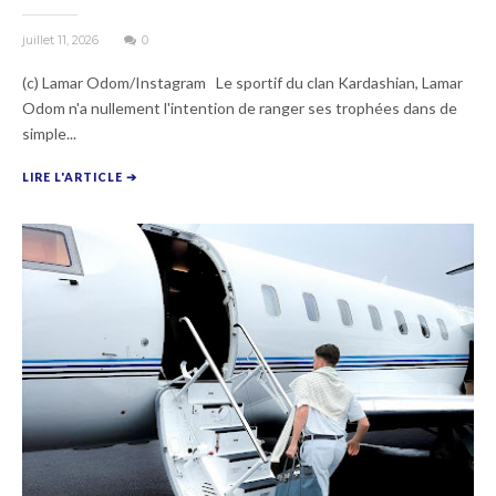
juillet 11, 2026
0
(c) Lamar Odom/Instagram Le sportif du clan Kardashian, Lamar
Odom n'a nullement l'intention de ranger ses trophées dans de
simple...
LIRE L'ARTICLE ➔