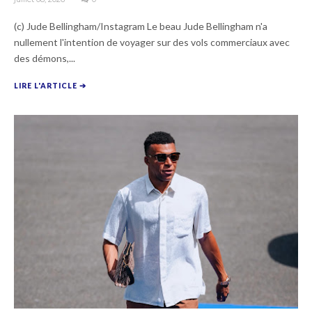
(c) Jude Bellingham/Instagram Le beau Jude Bellingham n'a
nullement l'intention de voyager sur des vols commerciaux avec
des démons,...
LIRE L'ARTICLE ➔