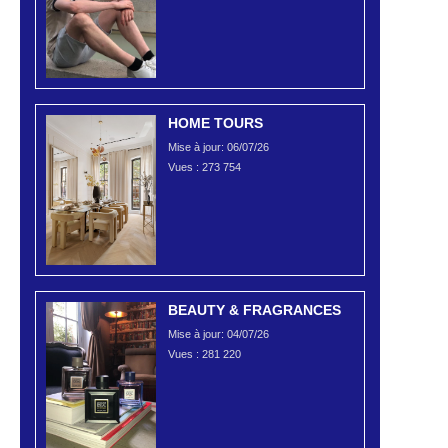
HOME TOURS
Mise à jour: 06/07/26
Vues :
273 754
BEAUTY & FRAGRANCES
Mise à jour: 04/07/26
Vues :
281 220