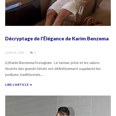
Décryptage de l'Élégance de Karim Benzema
juillet 02, 2026
0
(c)Karim Benzema/Instagram Le tarmac privé et les salons
feutrés des grands hôtels ont définitivement supplanté les
podiums traditionnels....
LIRE L'ARTICLE ➔