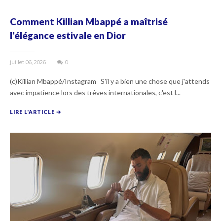
Comment Killian Mbappé a maîtrisé
l'élégance estivale en Dior
juillet 06, 2026
0
(c)Killian Mbappé/Instagram S'il y a bien une chose que j'attends
avec impatience lors des trêves internationales, c'est l...
LIRE L'ARTICLE ➔