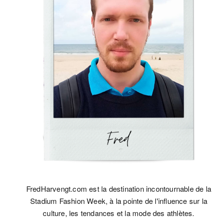
FredHarvengt.com est la destination incontournable de la
Stadium Fashion Week, à la pointe de l'influence sur la
culture, les tendances et la mode des athlètes.