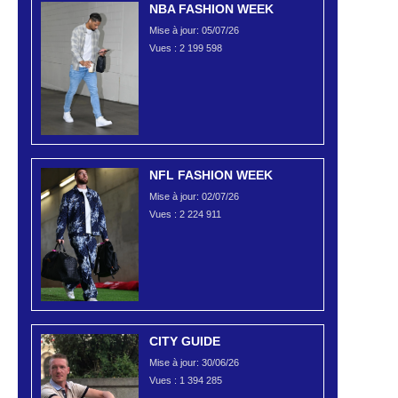
NBA FASHION WEEK
Mise à jour: 05/07/26
Vues :
2 199 598
NFL FASHION WEEK
Mise à jour: 02/07/26
Vues :
2 224 911
CITY GUIDE
Mise à jour: 30/06/26
Vues :
1 394 285