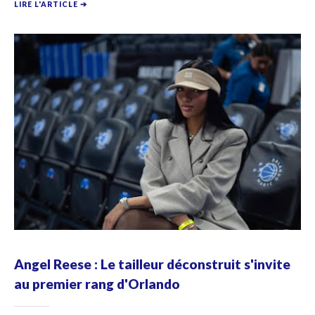
LIRE L'ARTICLE ➔
Angel Reese : Le tailleur déconstruit s'invite
au premier rang d'Orlando