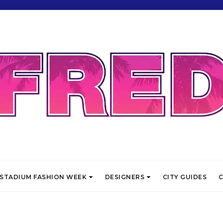
STADIUM FASHION WEEK
DESIGNERS
CITY GUIDES
C