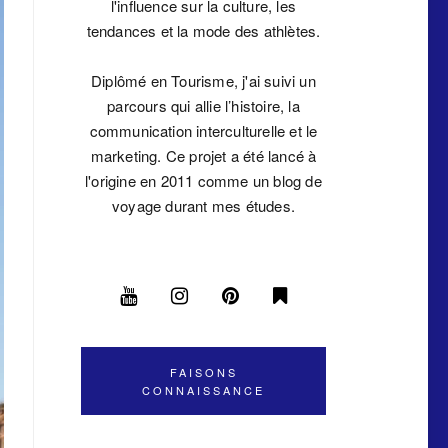
l'influence sur la culture, les
tendances et la mode des athlètes.
Diplômé en Tourisme, j'ai suivi un
parcours qui allie l’histoire, la
communication interculturelle et le
marketing. Ce projet a été lancé à
l'origine en 2011 comme un blog de
voyage durant mes études.
FAISONS
CONNAISSANCE