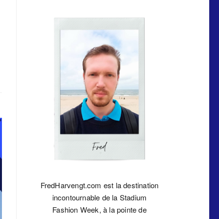
FredHarvengt.com est la destination
incontournable de la Stadium
Fashion Week, à la pointe de