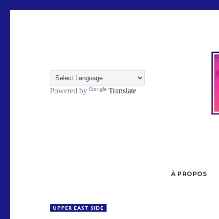
Powered by
Translate
À PROPOS
UPPER EAST SIDE