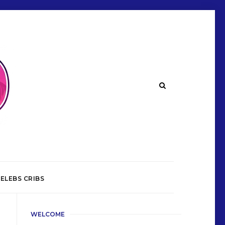
ELEBS CRIBS
WELCOME