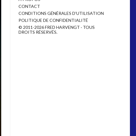
CONTACT
CONDITIONS GÉNÉRALES D’UTILISATION
POLITIQUE DE CONFIDENTIALITÉ
© 2011-2026 FRED HARVENGT · TOUS
DROITS RÉSERVÉS.