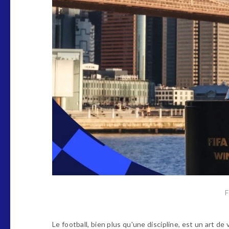
F
Le football, bien plus qu'une discipline, est un art de v