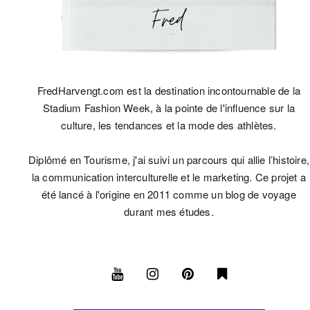
FredHarvengt.com est la destination incontournable de la
Stadium Fashion Week, à la pointe de l'influence sur la
culture, les tendances et la mode des athlètes.
Diplômé en Tourisme, j'ai suivi un parcours qui allie l’histoire,
la communication interculturelle et le marketing. Ce projet a
été lancé à l'origine en 2011 comme un blog de voyage
durant mes études.