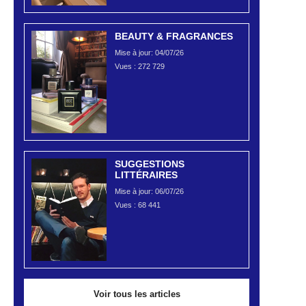
BEAUTY & FRAGRANCES
Mise à jour: 04/07/26
Vues :
272 729
SUGGESTIONS
LITTÉRAIRES
Mise à jour: 06/07/26
Vues :
68 441
Voir tous les articles