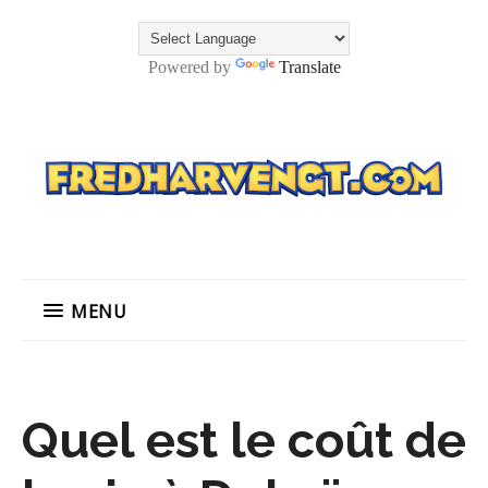
Powered by
Translate
MENU
Quel est le coût de