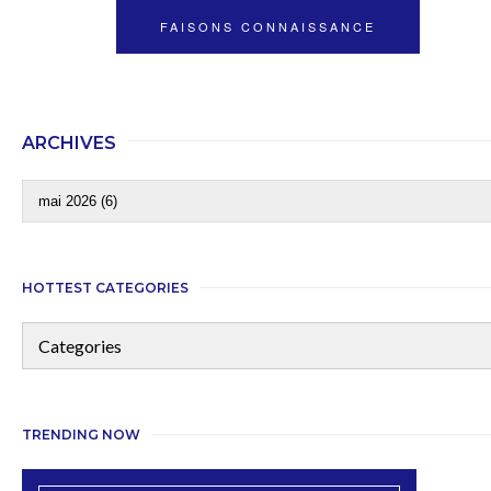
FAISONS CONNAISSANCE
ARCHIVES
HOTTEST CATEGORIES
TRENDING NOW